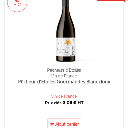
BIO
Pêcheurs d'Etoiles
Vin de France
Pêcheur d'Etoiles Gourmandes Blanc doux
Vin de France
Prix dès
3,06 € HT
Ajout panier