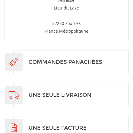
Adresse
Lieu dit Laxe
32250 Fources
France Métropolitaine
COMMANDES PANACHÉES
UNE SEULE LIVRAISON
UNE SEULE FACTURE